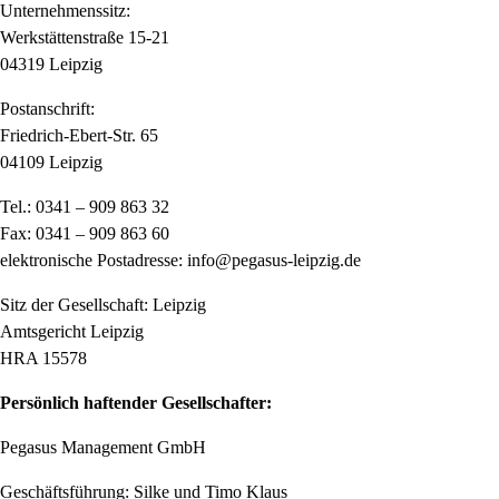
Unternehmenssitz:
Werkstättenstraße 15-21
04319 Leipzig
Postanschrift:
Friedrich-Ebert-Str. 65
04109 Leipzig
Tel.: 0341 – 909 863 32
Fax: 0341 – 909 863 60
elektronische Postadresse: info@pegasus-leipzig.de
Sitz der Gesellschaft: Leipzig
Amtsgericht Leipzig
HRA 15578
Persönlich haftender Gesellschafter:
Pegasus Management GmbH
Geschäftsführung: Silke und Timo Klaus