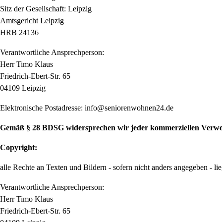
Sitz der Gesellschaft: Leipzig
Amtsgericht Leipzig
HRB 24136
Verantwortliche Ansprechperson:
Herr Timo Klaus
Friedrich-Ebert-Str. 65
04109 Leipzig
Elektronische Postadresse: info@seniorenwohnen24.de
Gemäß § 28 BDSG widersprechen wir jeder kommerziellen Verwe
Copyright:
alle Rechte an Texten und Bildern - sofern nicht anders angegeben -
Verantwortliche Ansprechperson:
Herr Timo Klaus
Friedrich-Ebert-Str. 65