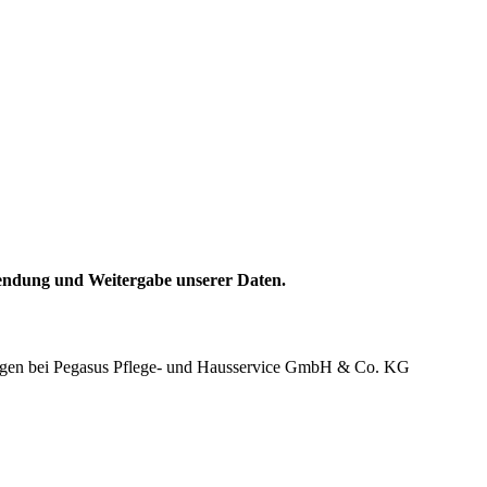
ndung und Weitergabe unserer Daten.
 liegen bei Pegasus Pflege- und Hausservice GmbH & Co. KG